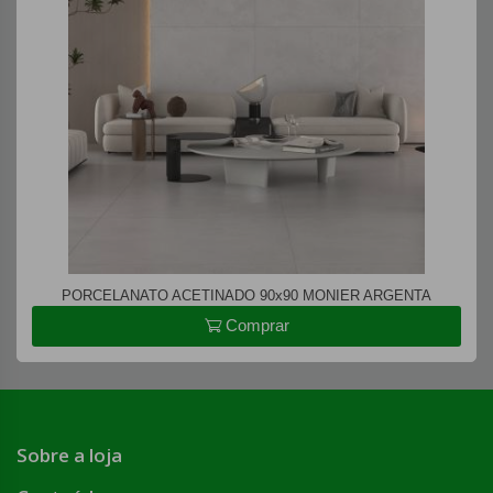
PORCELANATO ACETINADO 90x90 MONIER ARGENTA
Comprar
Sobre a loja